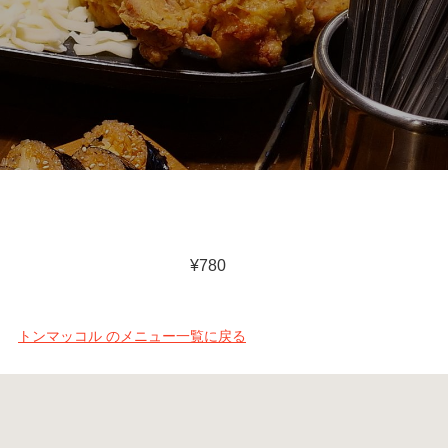
¥780
トンマッコル のメニュー一覧に戻る