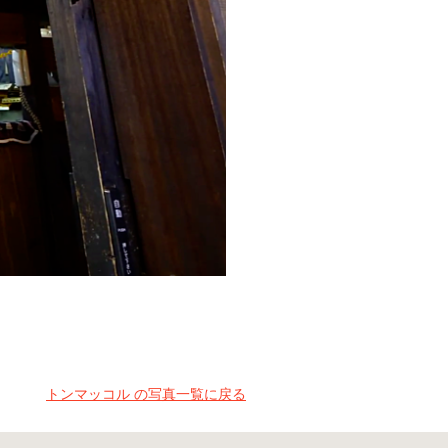
トンマッコル の写真一覧に戻る